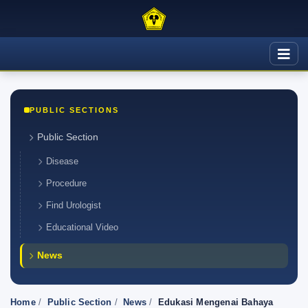
PUBLIC SECTIONS
Public Section
Disease
Procedure
Find Urologist
Educational Video
News
Home
/
Public Section
/
News
/
Edukasi Mengenai Bahaya