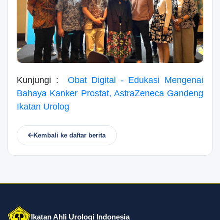
Kunjungi :
Obat Digital - Edukasi Mengenai
Bahaya Kanker Prostat, AstraZeneca Gandeng
Ikatan Urolog
Kembali ke daftar berita
Ikatan Ahli Urologi Indonesia