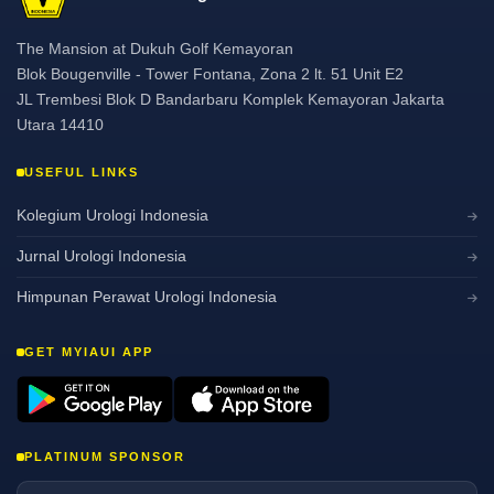
The Mansion at Dukuh Golf Kemayoran
Blok Bougenville - Tower Fontana, Zona 2 lt. 51 Unit E2
JL Trembesi Blok D Bandarbaru Komplek Kemayoran Jakarta
Utara 14410
USEFUL LINKS
Kolegium Urologi Indonesia
Jurnal Urologi Indonesia
Himpunan Perawat Urologi Indonesia
GET MYIAUI APP
PLATINUM SPONSOR