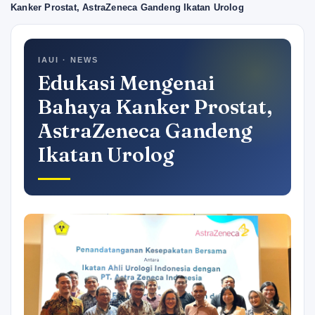
Kanker Prostat, AstraZeneca Gandeng Ikatan Urolog
IAUI · NEWS
Edukasi Mengenai
Bahaya Kanker Prostat,
AstraZeneca Gandeng
Ikatan Urolog